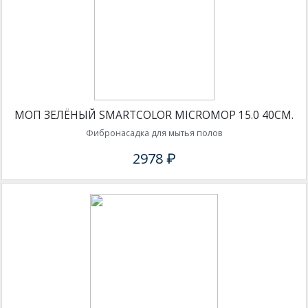
МОП ЗЕЛЁНЫЙ SMARTCOLOR MICROMOP 15.0 40СМ.
Фибронасадка для мытья полов
2978 ₽