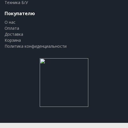
Техника Б/У
Покупателю
О нас
Оплата
Доставка
Корзина
Политика конфиденциальности