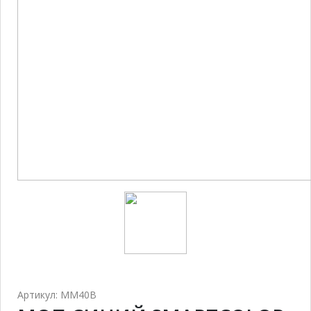
Артикул: MM40B