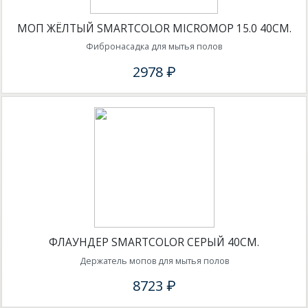
МОП ЖЁЛТЫЙ SMARTCOLOR MICROMOP 15.0 40СМ.
Фибронасадка для мытья полов
2978 ₽
ФЛАУНДЕР SMARTCOLOR СЕРЫЙ 40СМ.
Держатель мопов для мытья полов
8723 ₽