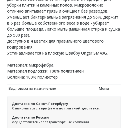
уборки плитки и каменных полов. Микроволокно
отлично впитывает грязь и очищает без разводов.
Уменьшает бактериальные загрязнения до 96%. Держит
в 6 раз больше собственного веса в воде - убирает
большие площади. Легко мыть (машинная стирка и сушка
до 500 раз).
Доступно в 4 цветах для правильного цветового
кодирования.
Устанавливается на плоскую швабру Unger SM40G.
Материал: микрофибра.
Материал подложки: 100% полиэтилен.
Волокна: 100% полиэстер.
Вид товара по назначению
Мопы
Доставка по Санкт-Петербургу
Ознакомиться с
тарифами по платной доставке.
Доставка по России
осуществляется через транспортные компании.