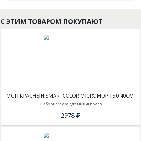
С ЭТИМ ТОВАРОМ ПОКУПАЮТ
МОП КРАСНЫЙ SMARTCOLOR MICROMOP 15.0 40СМ.
Фибронасадка для мытья полов
2978 ₽