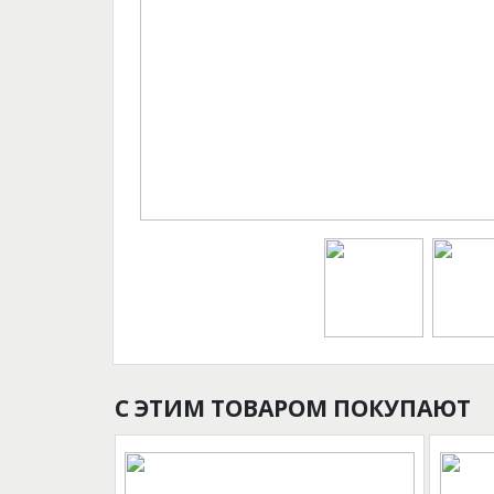
С ЭТИМ ТОВАРОМ ПОКУПАЮТ