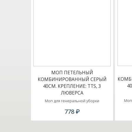
МОП ПЕТЕЛЬНЫЙ
КОМБ
КОМБИНИРОВАННЫЙ СЕРЫЙ
4
40СМ. КРЕПЛЕНИЕ: ТТS, 3
ЛЮВЕРСА
Моп
Моп для генеральной уборки
778 ₽