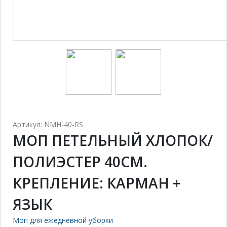
Артикул: NMH-40-RS
МОП ПЕТЕЛЬНЫЙ ХЛОПОК/
ПОЛИЭСТЕР 40СМ.
КРЕПЛЕНИЕ: КАРМАН +
ЯЗЫК
Моп для ежедневной уборки