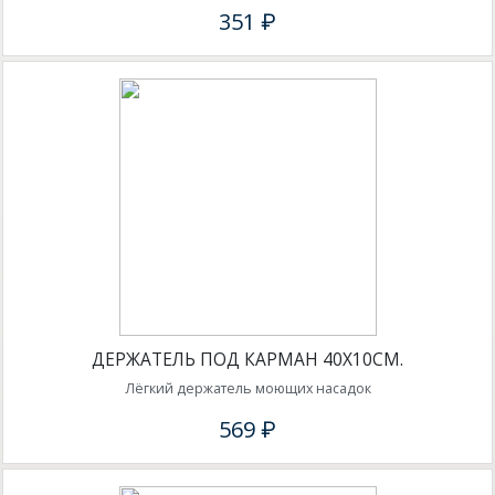
351 ₽
ДЕРЖАТЕЛЬ ПОД КАРМАН 40Х10СМ.
Лёгкий держатель моющих насадок
569 ₽