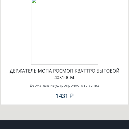
ДЕРЖАТЕЛЬ МОПА РОСМОП КВАТТРО БЫТОВОЙ
40Х10СМ.
Держатель из ударопрочного пластика
1431 ₽