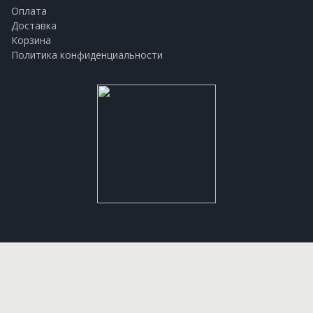
Оплата
Доставка
Корзина
Политика конфиденциальности