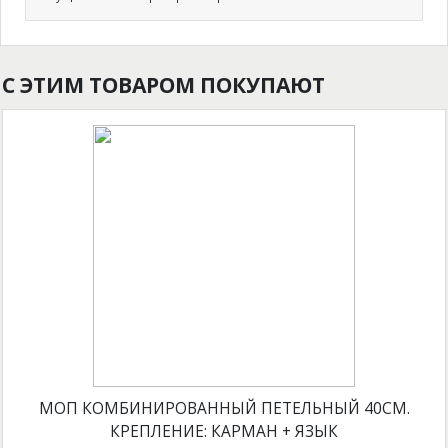
С ЭТИМ ТОВАРОМ ПОКУПАЮТ
МОП КОМБИНИРОВАННЫЙ ПЕТЕЛЬНЫЙ 40СМ.
КРЕПЛЕНИЕ: КАРМАН + ЯЗЫК