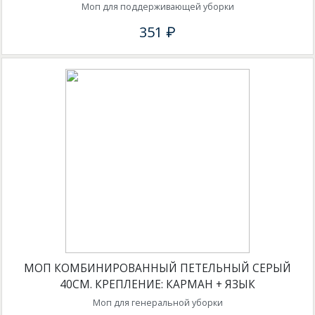
Моп для поддерживающей уборки
351 ₽
МОП КОМБИНИРОВАННЫЙ ПЕТЕЛЬНЫЙ СЕРЫЙ
40СМ. КРЕПЛЕНИЕ: КАРМАН + ЯЗЫК
Моп для генеральной уборки