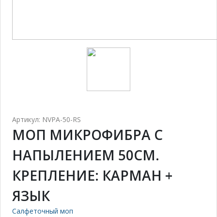
Артикул: NVPA-50-RS
МОП МИКРОФИБРА С
НАПЫЛЕНИЕМ 50СМ.
КРЕПЛЕНИЕ: КАРМАН +
ЯЗЫК
Салфеточный моп