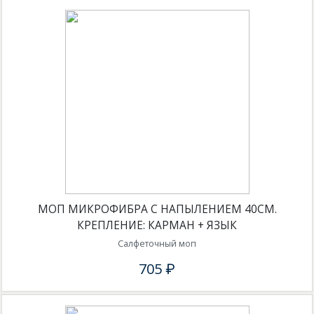
МОП МИКРОФИБРА С НАПЫЛЕНИЕМ 40СМ.
КРЕПЛЕНИЕ: КАРМАН + ЯЗЫК
Салфеточный моп
705 ₽