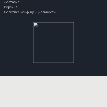
Доставка
Корзина
Политика конфиденциальности