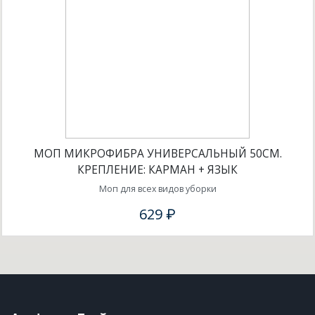
МОП МИКРОФИБРА УНИВЕРСАЛЬНЫЙ 50СМ.
КРЕПЛЕНИЕ: КАРМАН + ЯЗЫК
Моп для всех видов уборки
629 ₽