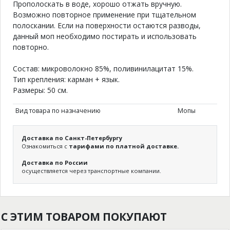
Прополоскать в воде, хорошо отжать вручную.
Возможно повторное применение при тщательном
полоскании. Если на поверхности остаются разводы,
данный моп необходимо постирать и использовать
повторно.
Состав: микроволокно 85%, поливинилацитат 15%.
Тип крепления: карман + язык.
Размеры: 50 см.
Вид товара по назначению
Мопы
Доставка по Санкт-Петербургу
Ознакомиться с
тарифами по платной доставке.
Доставка по России
осуществляется через транспортные компании.
С ЭТИМ ТОВАРОМ ПОКУПАЮТ