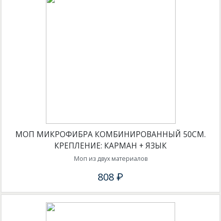
МОП МИКРОФИБРА КОМБИНИРОВАННЫЙ 50СМ.
КРЕПЛЕНИЕ: КАРМАН + ЯЗЫК
Моп из двух материалов
808 ₽