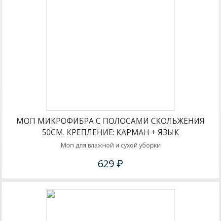
МОП МИКРОФИБРА C ПОЛОСАМИ СКОЛЬЖЕНИЯ
50СМ. КРЕПЛЕНИЕ: КАРМАН + ЯЗЫК
Моп для влажной и сухой уборки
629 ₽