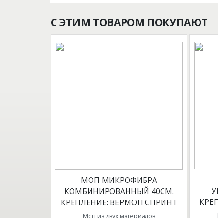
С ЭТИМ ТОВАРОМ ПОКУПАЮТ
МОП МИКРОФИБРА
У
КОМБИНИРОВАННЫЙ 40СМ.
КРЕ
КРЕПЛЕНИЕ: ВЕРМОП СПРИНТ
Моп из двух материалов