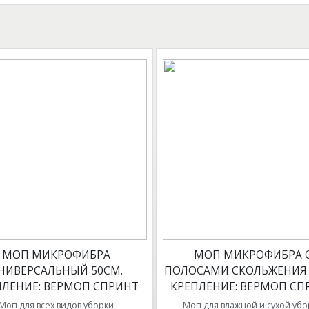
МОП МИКРОФИБРА
МОП МИКРОФИБРА 
НИВЕРСАЛЬНЫЙ 50СМ.
ПОЛОСАМИ СКОЛЬЖЕНИЯ 
ПЛЕНИЕ: ВЕРМОП СПРИНТ
КРЕПЛЕНИЕ: ВЕРМОП СП
Моп для всех видов уборки
Моп для влажной и сухой убо