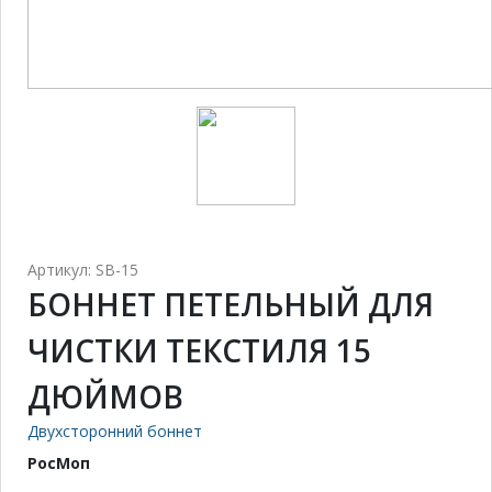
Артикул: SB-15
БОННЕТ ПЕТЕЛЬНЫЙ ДЛЯ
ЧИСТКИ ТЕКСТИЛЯ 15
ДЮЙМОВ
Двухсторонний боннет
РосМоп