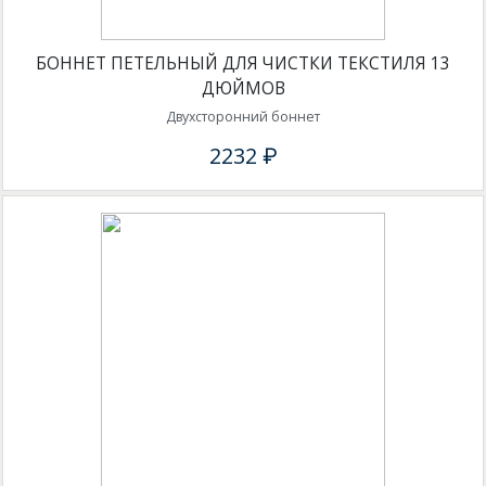
БОННЕТ ПЕТЕЛЬНЫЙ ДЛЯ ЧИСТКИ ТЕКСТИЛЯ 13
ДЮЙМОВ
Двухсторонний боннет
2232 ₽