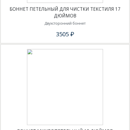
БОННЕТ ПЕТЕЛЬНЫЙ ДЛЯ ЧИСТКИ ТЕКСТИЛЯ 17
ДЮЙМОВ
Двухсторонний боннет
3505 ₽