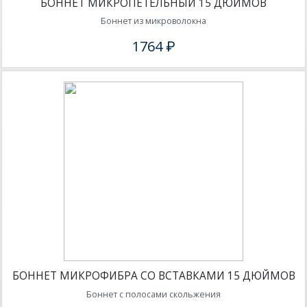
БОННЕТ МИКРОПЕТЕЛЬНЫЙ 15 ДЮЙМОВ
Боннет из микроволокна
1764 ₽
БОННЕТ МИКРОФИБРА СО ВСТАВКАМИ 15 ДЮЙМОВ
Боннет с полосами скольжения