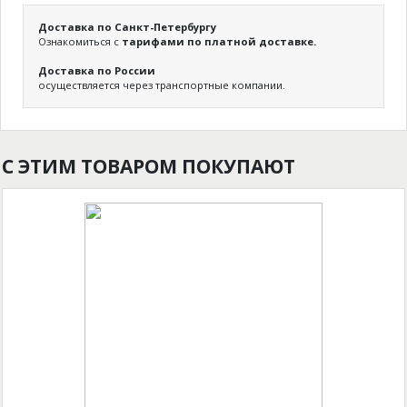
Доставка по Санкт-Петербургу
Ознакомиться с
тарифами по платной доставке.
Доставка по России
осуществляется через транспортные компании.
С ЭТИМ ТОВАРОМ ПОКУПАЮТ