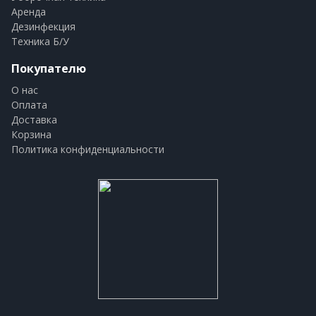
Аренда
Дезинфекция
Техника Б/У
Покупателю
О нас
Оплата
Доставка
Корзина
Политика конфиденциальности