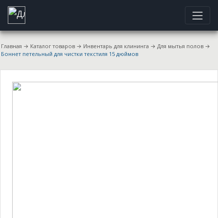
Главная
→
Каталог товаров
→
Инвентарь для клининга
→
Для мытья полов
→
Боннет петельный для чистки текстиля 15 дюймов