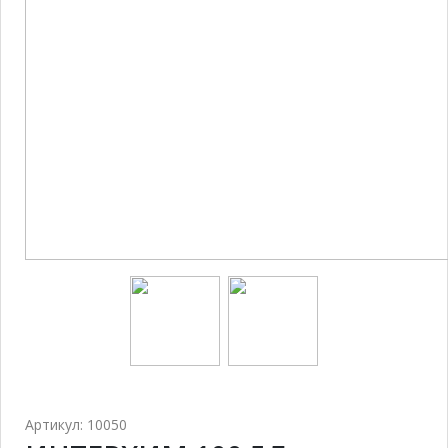
Артикул: 10050