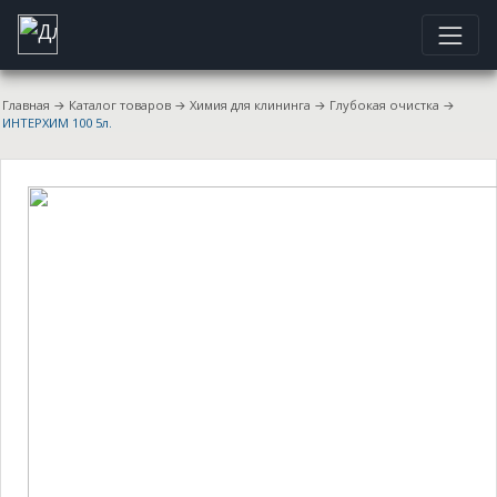
Главная
→
Каталог товаров
→
Химия для клининга
→
Глубокая очистка
→
ИНТЕРХИМ 100 5л.