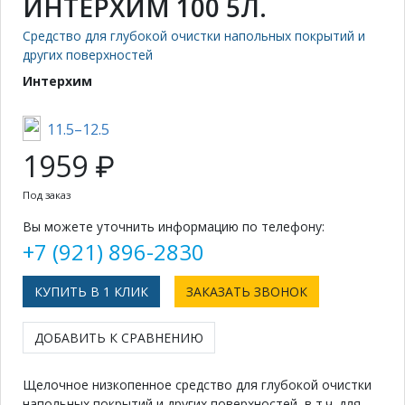
ИНТЕРХИМ 100 5Л.
Средство для глубокой очистки напольных покрытий и
других поверхностей
Интерхим
11.5–12.5
1959 ₽
Под заказ
Вы можете уточнить информацию по телефону:
+7 (921) 896-2830
КУПИТЬ В 1 КЛИК
ЗАКАЗАТЬ ЗВОНОК
ДОБАВИТЬ К СРАВНЕНИЮ
Щелочное низкопенное средство для глубокой очистки
напольных покрытий и других поверхностей, в т.ч. для