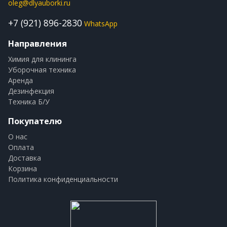
oleg@dlyauborki.ru
+7 (921) 896-2830
WhatsApp
Направления
Химия для клининга
Уборочная техника
Аренда
Дезинфекция
Техника Б/У
Покупателю
О нас
Оплата
Доставка
Корзина
Политика конфиденциальности