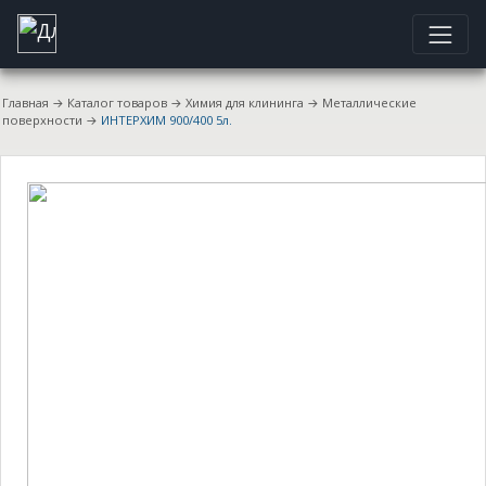
Главная
→
Каталог товаров
→
Химия для клининга
→
Металлические
поверхности
→
ИНТЕРХИМ 900/400 5л.