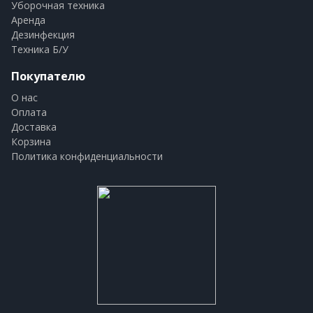
Уборочная техника
Аренда
Дезинфекция
Техника Б/У
Покупателю
О нас
Оплата
Доставка
Корзина
Политика конфиденциальности