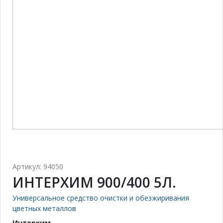
Артикул: 94050
ИНТЕРХИМ 900/400 5Л.
Универсальное средство очистки и обезжиривания
цветных металлов
Интерхим