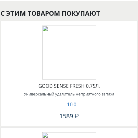
С ЭТИМ ТОВАРОМ ПОКУПАЮТ
GOOD SENSE FRESH 0,75Л.
Универсальный удалитель неприятного запаха
10.0
1589 ₽