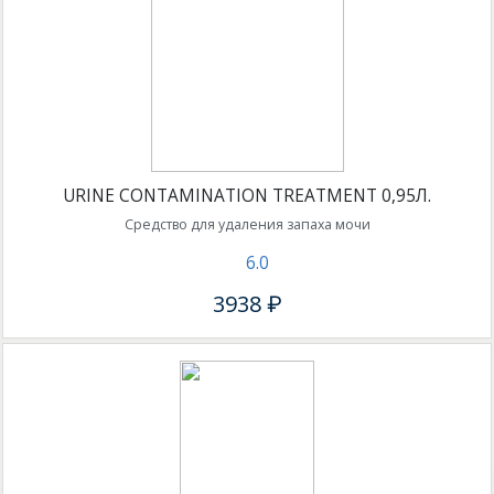
URINE CONTAMINATION TREATMENT 0,95Л.
Средство для удаления запаха мочи
6.0
3938 ₽