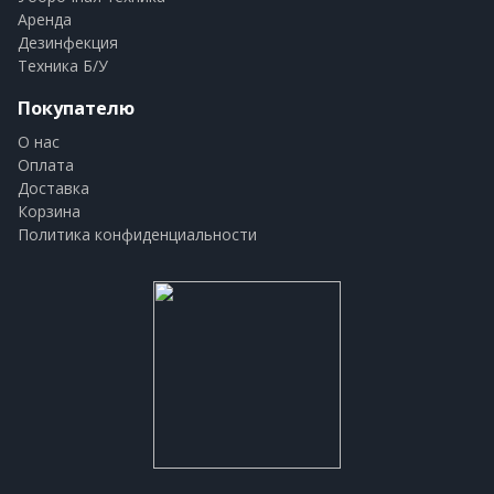
Аренда
Дезинфекция
Техника Б/У
Покупателю
О нас
Оплата
Доставка
Корзина
Политика конфиденциальности