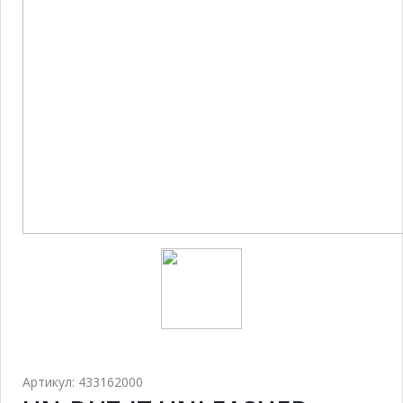
Артикул: 433162000