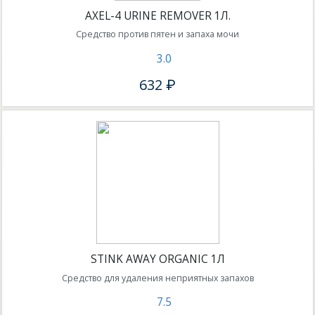
AXEL-4 URINE REMOVER 1Л.
Средство против пятен и запаха мочи
3.0
632 ₽
STINK AWAY ORGANIC 1Л
Средство для удаления неприятных запахов
7.5