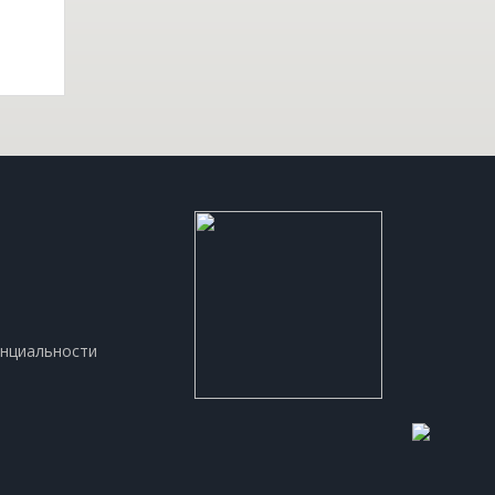
нциальности