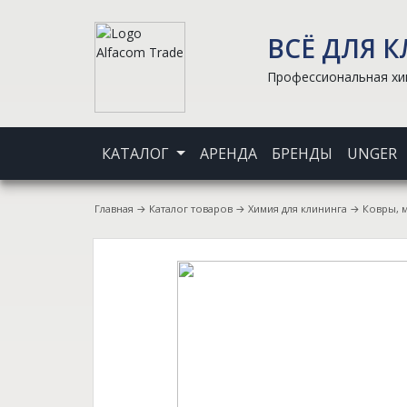
ВСЁ ДЛЯ 
Профессиональная хим
КАТАЛОГ
АРЕНДА
БРЕНДЫ
UNGER
Главная
→
Каталог товаров
→
Химия для клининга
→
Ковры, 