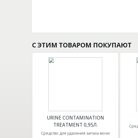
С ЭТИМ ТОВАРОМ ПОКУПАЮТ
URINE CONTAMINATION
TREATMENT 0,95Л.
Сред
Средство для удаления запаха мочи