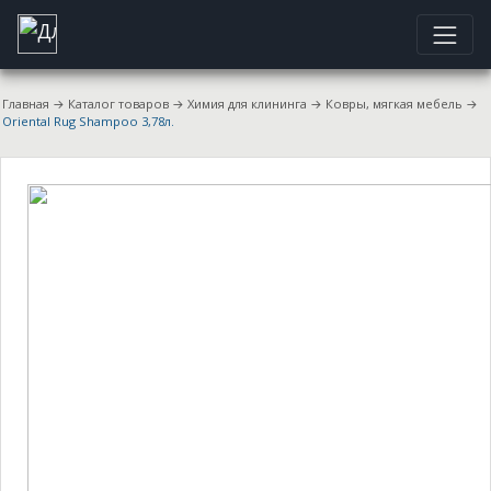
Главная
→
Каталог товаров
→
Химия для клининга
→
Ковры, мягкая мебель
→
Oriental Rug Shampoo 3,78л.