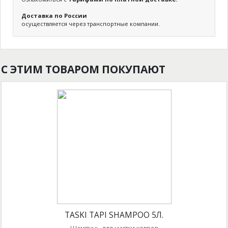
Доставка по России
осуществляется через транспортные компании.
С ЭТИМ ТОВАРОМ ПОКУПАЮТ
TASKI TAPI SHAMPOO 5Л.