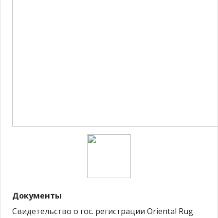
Документы
Свидетельство о гос. регистрации Oriental Rug