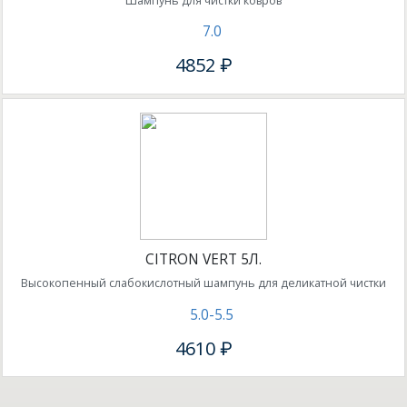
Шампунь для чистки ковров
7.0
4852 ₽
CITRON VERT 5Л.
Высокопенный слабокислотный шампунь для деликатной чистки
5.0-5.5
4610 ₽