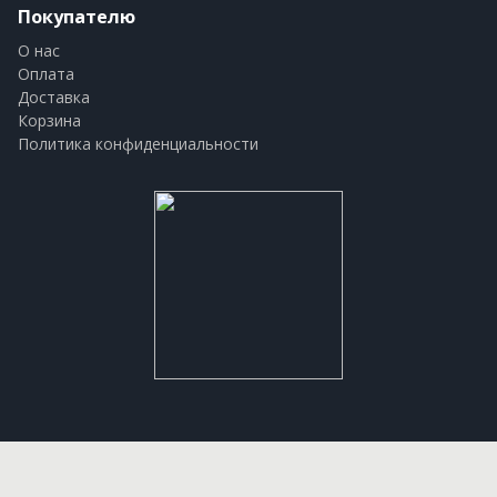
Покупателю
О нас
Оплата
Доставка
Корзина
Политика конфиденциальности