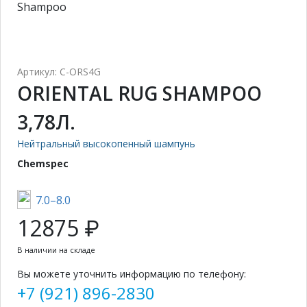
Shampoo
Артикул: C-ORS4G
ORIENTAL RUG SHAMPOO
3,78Л.
Нейтральный высокопенный шампунь
Chemspec
7.0–8.0
12875 ₽
В наличии на складе
Вы можете уточнить информацию по телефону:
+7 (921) 896-2830