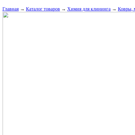
Главная
→
Каталог товаров
→
Химия для клининга
→
Ковры, 