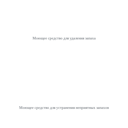
Моющее средство для удаления запаха
Моющее средство для устранения неприятных запахов