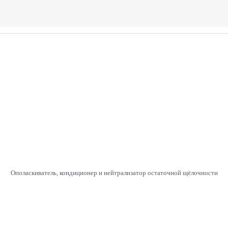
Ополаскиватель, кондиционер и нейтрализатор остаточной щёлочности