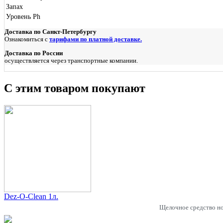
Запах
Уровень Ph
Доставка по Санкт-Петербургу
Ознакомиться с
тарифами по платной доставке.
Доставка по России
осуществляется через транспортные компании.
С этим товаром покупают
Dez-O-Clean 1л.
Щелочное средство но