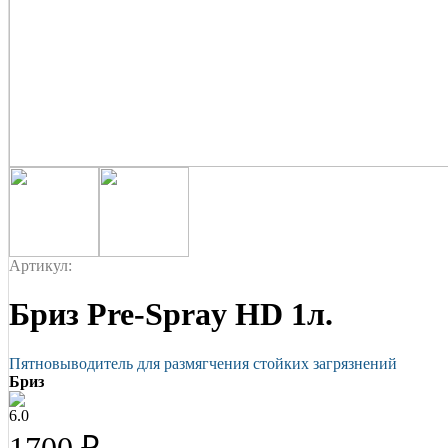
Артикул:
Бриз Pre-Spray HD 1л.
Пятновыводитель для размягчения стойких загрязнений
Бриз
6.0
1700 ₽