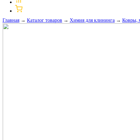
Главная
→
Каталог товаров
→
Химия для клининга
→
Ковры, 