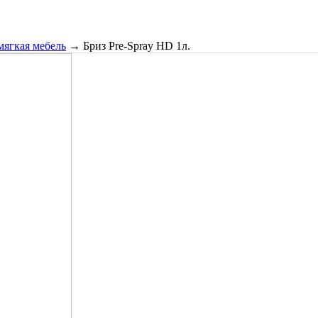
мягкая мебель
→
Бриз Pre-Spray HD 1л.