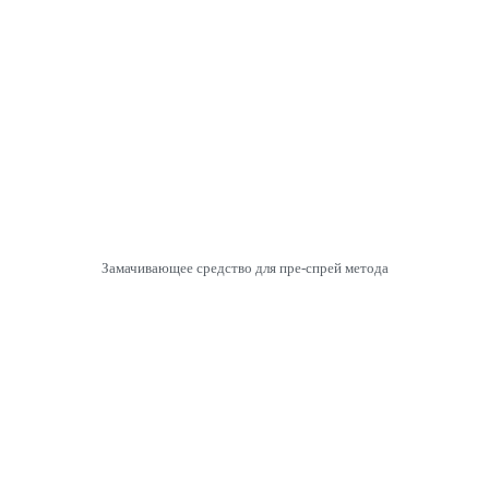
Замачивающее средство для пре-спрей метода