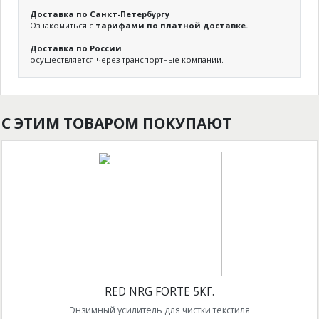
Доставка по Санкт-Петербургу
Ознакомиться с
тарифами по платной доставке.
Доставка по России
осуществляется через транспортные компании.
С ЭТИМ ТОВАРОМ ПОКУПАЮТ
RED NRG FORTE 5КГ.
Энзимный усилитель для чистки текстиля