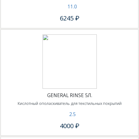
11.0
6245 ₽
GENERAL RINSE 5Л.
Кислотный ополаскиватель для текстильных покрытий
2.5
4000 ₽