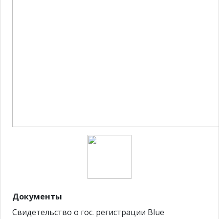
Документы
Свидетельство о гос. регистрации Blue