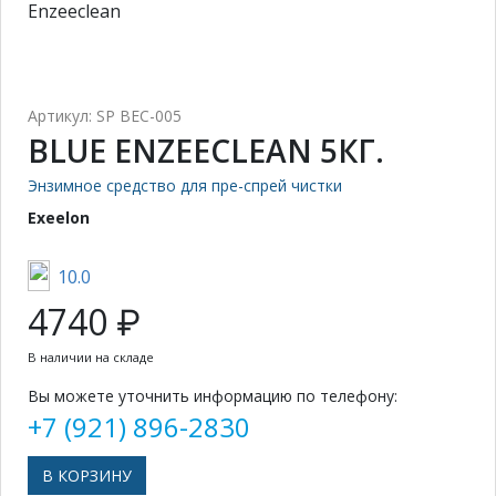
Enzeeclean
Артикул: SP BEC-005
BLUE ENZEECLEAN 5КГ.
Энзимное средство для пре-спрей чистки
Exeelon
10.0
4740 ₽
В наличии на складе
Вы можете уточнить информацию по телефону:
+7 (921) 896-2830