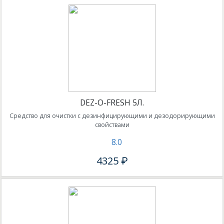
DEZ-O-FRESH 5Л.
Средство для очистки с дезинфицирующими и дезодорирующими
свойствами
8.0
4325 ₽