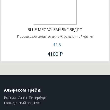
BLUE MEGACLEAN 5КГ ВЕДРО
Порошковое средство для экстракционной чистки
11.5
4100 ₽
Альфаком Трейд
Россия, Санкт-Петербург,
Гражданский пр., 15к1