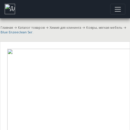
Главная
→
Каталог товаров
→
Химия для клининга
→
Ковры, мягкая мебель
→
Blue Enzeeclean 5кг.