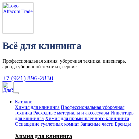
Всё для клининга
Профессиональная химия, уборочная техника, инвентарь,
аренда уборочной техники, сервис
+7 (921) 896-2830
Каталог
Химия для клининга
Профессиональная уборочная
техника
Расходные материалы и аксессуары
Инвентарь
для клининга
Химия для промышленного клиннинга
Оснащение туалетных комнат
Запасные части
Бренды
Химия для клининга