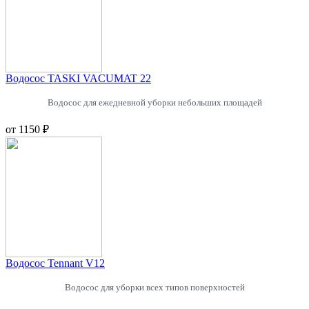
Водосос TASKI VACUMAT 22
Водосос для ежедневной уборки небольших площадей
от
1150 ₽
Водосос Tennant V12
Водосос для уборки всех типов поверхностей