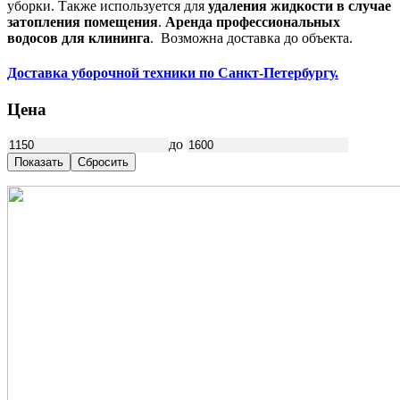
уборки. Также используется для
удаления жидкости в случае
затопления помещения
.
Аренда профессиональных
водосов для клининга
. Возможна доставка до объекта.
Доставка уборочной техники по Санкт-Петербургу.
Цена
до