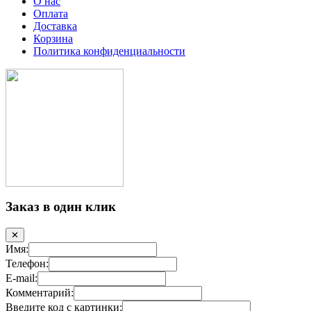
О нас
Оплата
Доставка
Корзина
Политика конфиденциальности
Заказ в один клик
✕
Имя:
Телефон:
E-mail:
Комментарий:
Введите код с картинки: