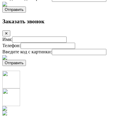
Заказать звонок
✕
Имя:
Телефон:
Введите код с картинки: