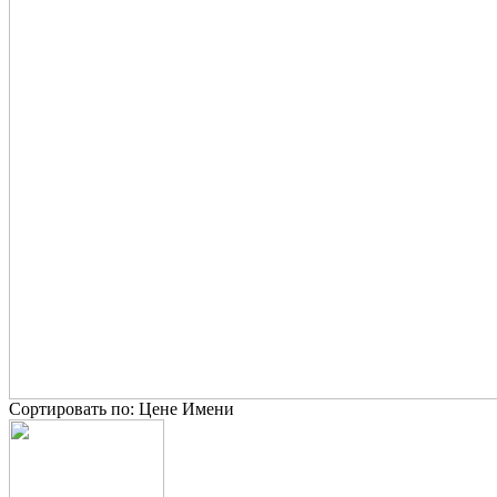
Сортировать по:
Цене
Имени