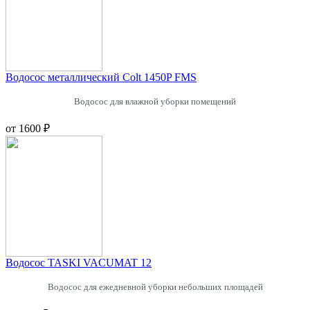
Водосос металлический Colt 1450P FMS
Водосос для влажной уборки помещений
от
1600 ₽
Водосос TASKI VACUMAT 12
Водосос для ежедневной уборки небольших площадей