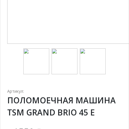
Артикул:
ПОЛОМОЕЧНАЯ МАШИНА
TSM GRAND BRIO 45 E