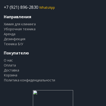
+7 (921) 896-2830
WhatsApp
Направления
Химия для клининга
Уборочная техника
Аренда
Дезинфекция
Техника Б/У
Покупателю
О нас
Оплата
Доставка
Корзина
Политика конфиденциальности