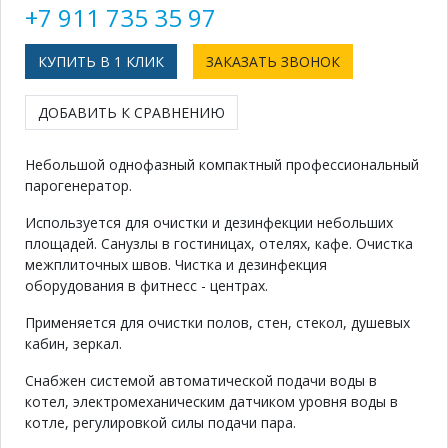
+7 911 735 35 97
КУПИТЬ В 1 КЛИК
ЗАКАЗАТЬ ЗВОНОК
ДОБАВИТЬ К СРАВНЕНИЮ
Небольшой однофазный компактный профессиональный
парогенератор.
Используется для очистки и дезинфекции небольших
площадей. Санузлы в гостиницах, отелях, кафе. Очистка
межплиточных швов. Чистка и дезинфекция
оборудования в фитнесс - центрах.
Применяется для очистки полов, стен, стекол, душевых
кабин, зеркал.
Снабжен системой автоматической подачи воды в
котел, электромеханическим датчиком уровня воды в
котле, регулировкой силы подачи пара.