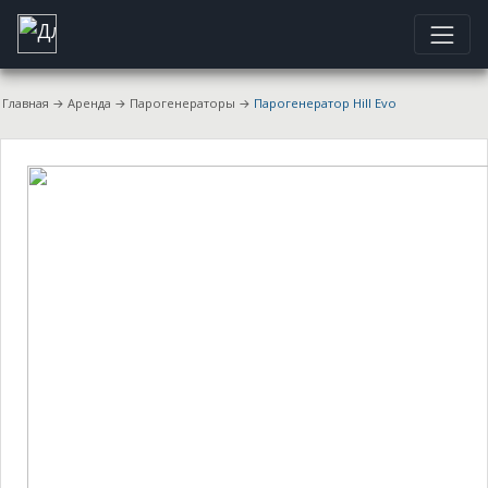
Главная
→
Аренда
→
Парогенераторы
→
Парогенератор Hill Evo