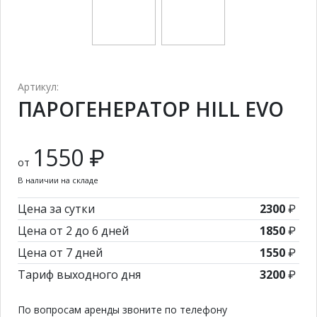
Артикул:
ПАРОГЕНЕРАТОР HILL EVO
1550 ₽
от
В наличии на складе
Цена за сутки
2300
₽
Цена от 2 до 6 дней
1850
₽
Цена от 7 дней
1550
₽
Тариф выходного дня
3200
₽
По вопросам аренды звоните по телефону