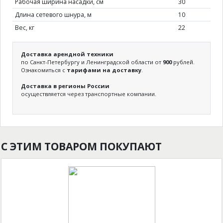
Рабочая ширина насадки, см
30
Длина сетевого шнура, м
10
Вес, кг
22
Доставка арендной техники
по Санкт-Петербургу и Ленинградской области от
900
рублей.
Ознакомиться с
тарифами на доставку
.
Доставка в регионы России
осуществляется через транспортные компании.
С ЭТИМ ТОВАРОМ ПОКУПАЮТ