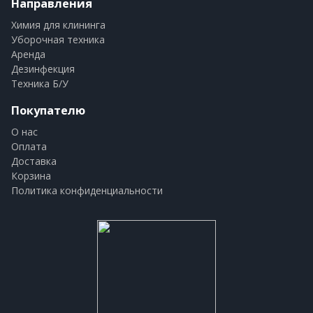
Направления
Химия для клининга
Уборочная техника
Аренда
Дезинфекция
Техника Б/У
Покупателю
О нас
Оплата
Доставка
Корзина
Политика конфиденциальности