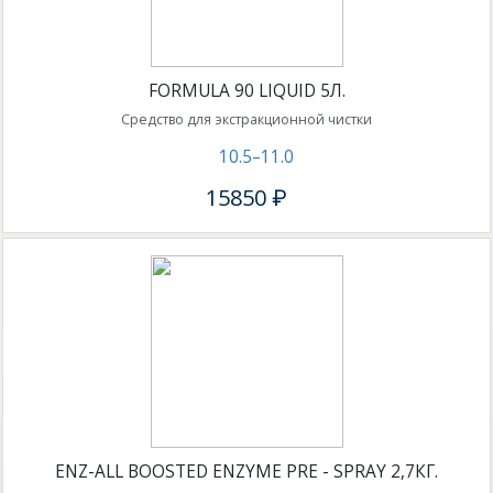
FORMULA 90 LIQUID 5Л.
Средство для экстракционной чистки
10.5–11.0
15850 ₽
ENZ-ALL BOOSTED ENZYME PRE - SPRAY 2,7КГ.