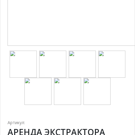
Артикул:
АРЕНДА ЭКСТРАКТОРА