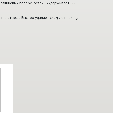
и глянцевых поверхностей. Выдерживает 500
тья стекол. Быстро удаляет следы от пальцев