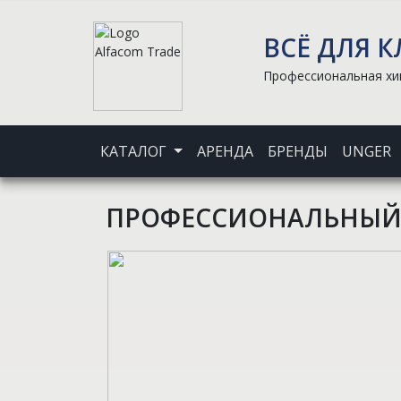
ВСЁ ДЛЯ 
Профессиональная хим
КАТАЛОГ
АРЕНДА
БРЕНДЫ
UNGER
ПРОФЕССИОНАЛЬНЫЙ 