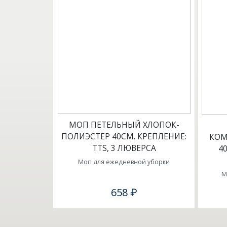
МОП ПЕТЕЛЬНЫЙ ХЛОПОК-
ПОЛИЭСТЕР 40СМ. КРЕПЛЕНИЕ:
КОМ
ТТS, 3 ЛЮВЕРСА
4
Моп для ежедневной уборки
М
658 ₽