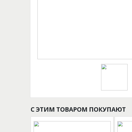
С ЭТИМ ТОВАРОМ ПОКУПАЮТ