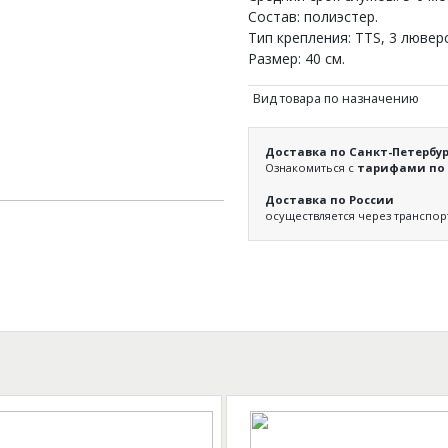
Состав: полиэстер.
Тип крепления: ТТS, 3 люверс
Размер: 40 см.
Вид товара по назначению
Доставка по Санкт-Петербур
Ознакомиться с
тарифами по 
Доставка по России
осуществляется через транспо