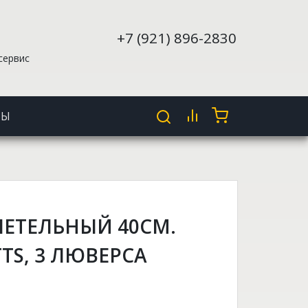
+7 (921) 896-2830
сервис
ТЫ
ЕТЕЛЬНЫЙ 40СМ.
ТS, 3 ЛЮВЕРСА